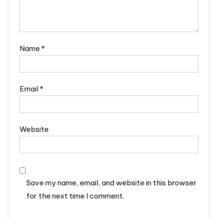
Name
*
Email
*
Website
Save my name, email, and website in this browser
for the next time I comment.