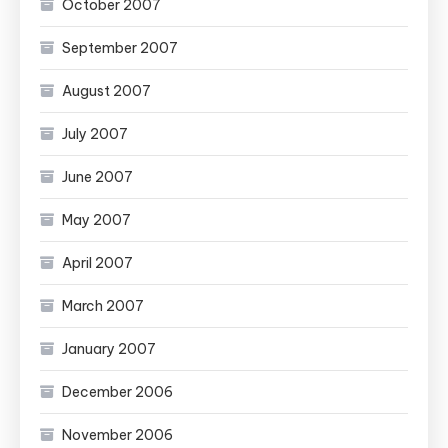
October 2007
September 2007
August 2007
July 2007
June 2007
May 2007
April 2007
March 2007
January 2007
December 2006
November 2006