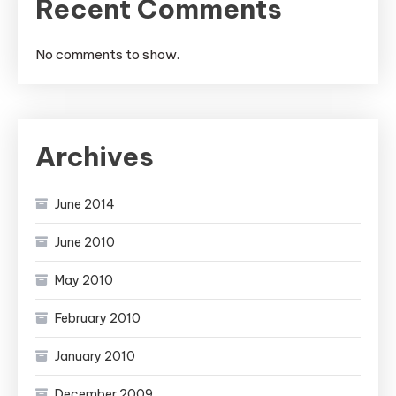
Recent Comments
No comments to show.
Archives
June 2014
June 2010
May 2010
February 2010
January 2010
December 2009