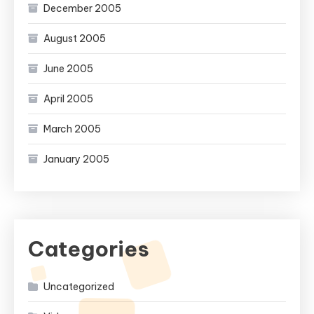
December 2005
August 2005
June 2005
April 2005
March 2005
January 2005
Categories
Uncategorized