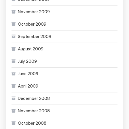
November 2009
October 2009
September 2009
August 2009
July 2009
June 2009
April 2009
December 2008
November 2008
October 2008