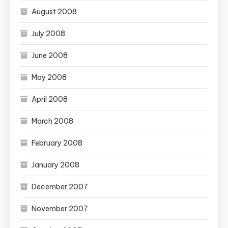
August 2008
July 2008
June 2008
May 2008
April 2008
March 2008
February 2008
January 2008
December 2007
November 2007