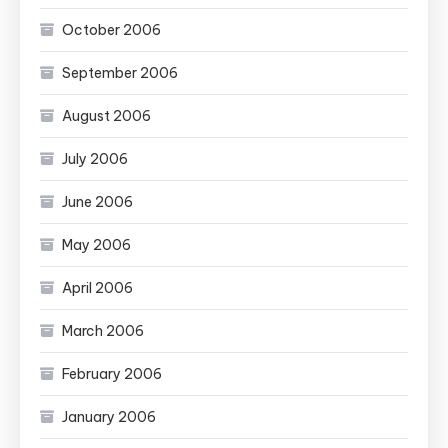
October 2006
September 2006
August 2006
July 2006
June 2006
May 2006
April 2006
March 2006
February 2006
January 2006