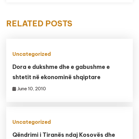
RELATED POSTS
Uncategorized
Dora e dukshme dhe e gabushme e
shtetit në ekonominë shqiptare
June 10, 2010
Uncategorized
Qëndrimi i Tiranës ndaj Kosovës dhe