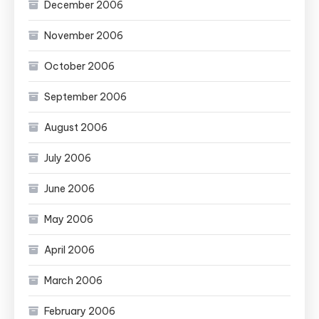
December 2006
November 2006
October 2006
September 2006
August 2006
July 2006
June 2006
May 2006
April 2006
March 2006
February 2006