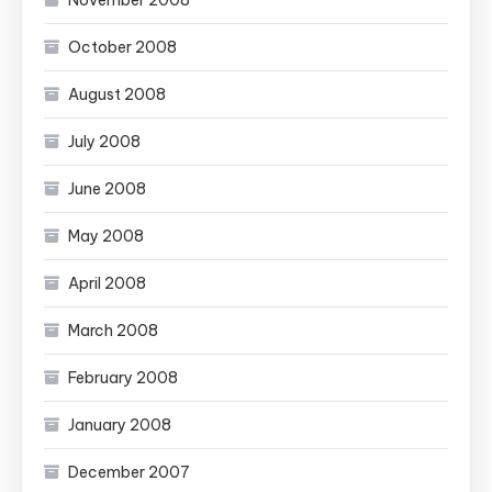
November 2008
October 2008
August 2008
July 2008
June 2008
May 2008
April 2008
March 2008
February 2008
January 2008
December 2007