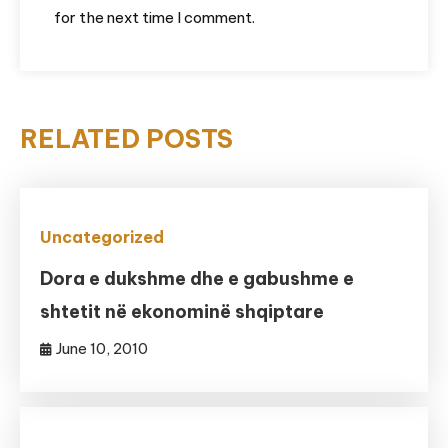
for the next time I comment.
RELATED POSTS
Uncategorized
Dora e dukshme dhe e gabushme e
shtetit në ekonominë shqiptare
June 10, 2010