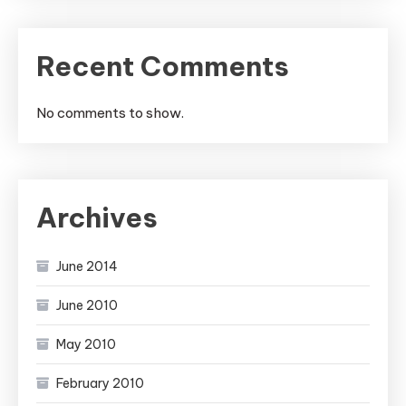
Recent Comments
No comments to show.
Archives
June 2014
June 2010
May 2010
February 2010