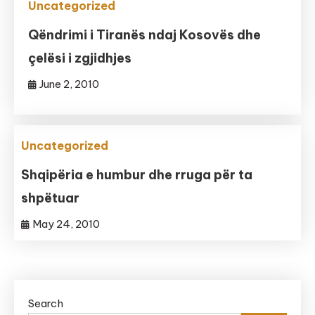
Uncategorized
Qëndrimi i Tiranës ndaj Kosovës dhe
çelësi i zgjidhjes
June 2, 2010
Uncategorized
Shqipëria e humbur dhe rruga për ta
shpëtuar
May 24, 2010
Search