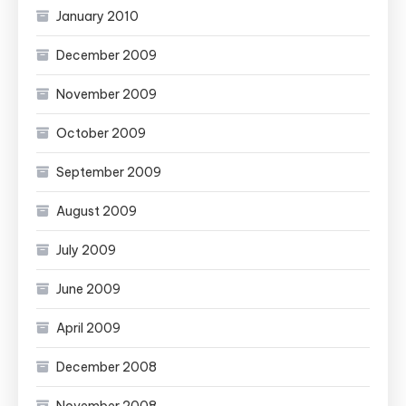
January 2010
December 2009
November 2009
October 2009
September 2009
August 2009
July 2009
June 2009
April 2009
December 2008