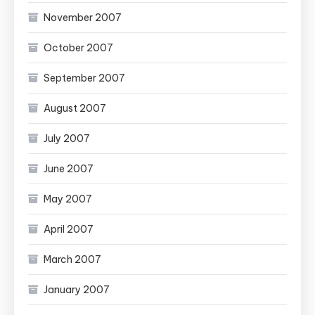
November 2007
October 2007
September 2007
August 2007
July 2007
June 2007
May 2007
April 2007
March 2007
January 2007