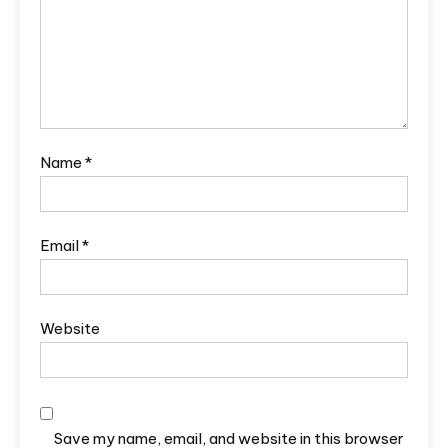
Name
*
Email
*
Website
Save my name, email, and website in this browser