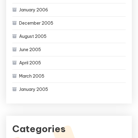
January 2006
December 2005
August 2005
June 2005
April 2005
March 2005
January 2005
Categories