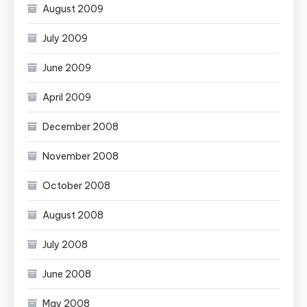
August 2009
July 2009
June 2009
April 2009
December 2008
November 2008
October 2008
August 2008
July 2008
June 2008
May 2008