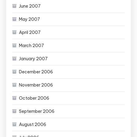
June 2007
May 2007
April 2007
March 2007
January 2007
December 2006
November 2006
October 2006
September 2006
August 2006