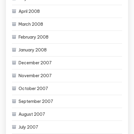
April 2008
March 2008
February 2008
January 2008
December 2007
November 2007
October 2007
September 2007
August 2007
July 2007