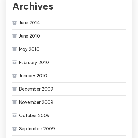
Archives
June 2014
June 2010
May 2010
February 2010
January 2010
December 2009
November 2009
October 2009
September 2009