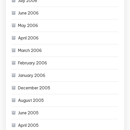
July 2006
June 2006
May 2006
April 2006
March 2006
February 2006
January 2006
December 2005
August 2005
June 2005
April 2005