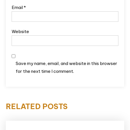
Email
*
Website
Save my name, email, and website in this browser
for the next time I comment.
RELATED POSTS