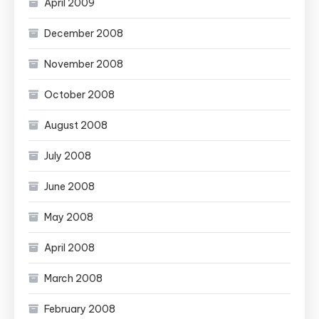
April 2009
December 2008
November 2008
October 2008
August 2008
July 2008
June 2008
May 2008
April 2008
March 2008
February 2008