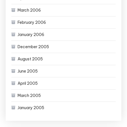
March 2006
February 2006
January 2006
December 2005
August 2005
June 2005
April 2005
March 2005
January 2005