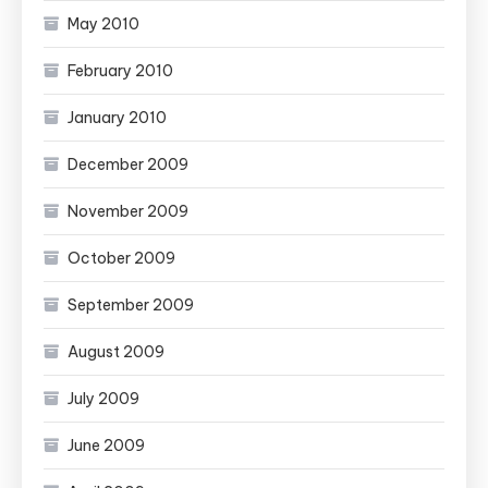
May 2010
February 2010
January 2010
December 2009
November 2009
October 2009
September 2009
August 2009
July 2009
June 2009