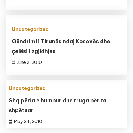
Uncategorized
Qëndrimi i Tiranës ndaj Kosovës dhe
çelësi i zgjidhjes
June 2, 2010
Uncategorized
Shqipëria e humbur dhe rruga për ta
shpëtuar
May 24, 2010