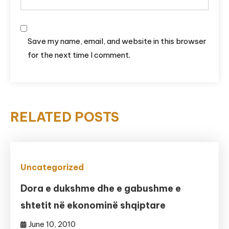
Save my name, email, and website in this browser
for the next time I comment.
RELATED POSTS
Uncategorized
Dora e dukshme dhe e gabushme e
shtetit në ekonominë shqiptare
June 10, 2010