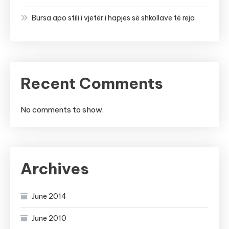
Bursa apo stili i vjetër i hapjes së shkollave të reja
Recent Comments
No comments to show.
Archives
June 2014
June 2010