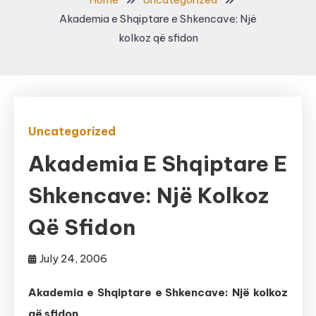
Akademia e Shqiptare e Shkencave: Një
kolkoz që sfidon
Uncategorized
Akademia E Shqiptare E
Shkencave: Një Kolkoz
Që Sfidon
July 24, 2006
Akademia e Shqiptare e Shkencave: Një kolkoz
që sfidon