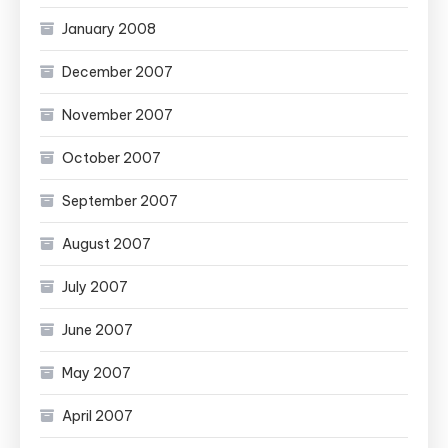
January 2008
December 2007
November 2007
October 2007
September 2007
August 2007
July 2007
June 2007
May 2007
April 2007