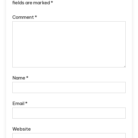
fields are marked
*
Comment
*
Name
*
Email
*
Website