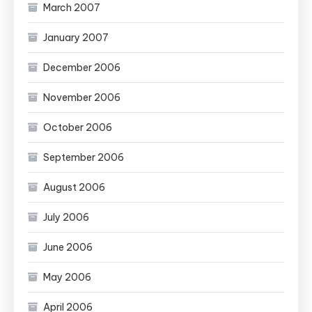
March 2007
January 2007
December 2006
November 2006
October 2006
September 2006
August 2006
July 2006
June 2006
May 2006
April 2006