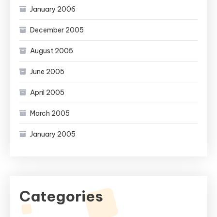
January 2006
December 2005
August 2005
June 2005
April 2005
March 2005
January 2005
Categories