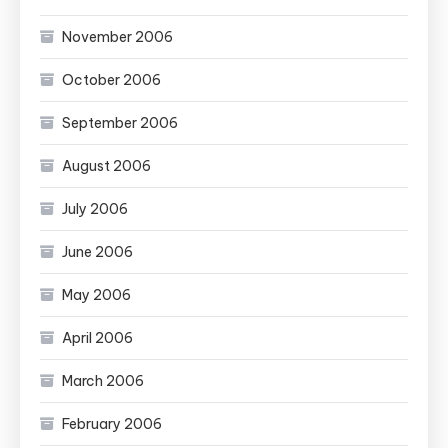
November 2006
October 2006
September 2006
August 2006
July 2006
June 2006
May 2006
April 2006
March 2006
February 2006