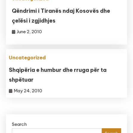
Qëndrimi i Tiranës ndaj Kosovës dhe
çelësi i zgjidhjes
June 2, 2010
Uncategorized
Shqipëria e humbur dhe rruga për ta
shpëtuar
May 24, 2010
Search