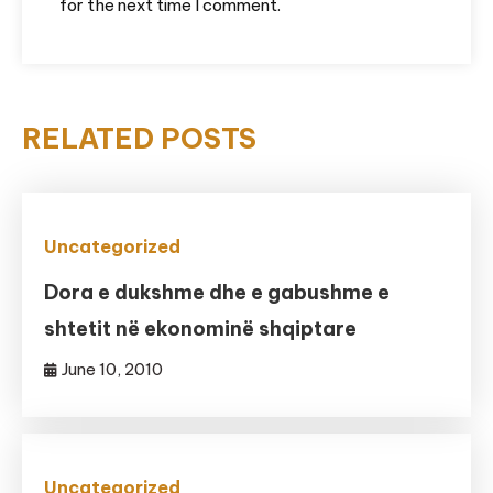
for the next time I comment.
RELATED POSTS
Uncategorized
Dora e dukshme dhe e gabushme e
shtetit në ekonominë shqiptare
June 10, 2010
Uncategorized