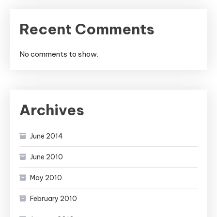
Recent Comments
No comments to show.
Archives
June 2014
June 2010
May 2010
February 2010