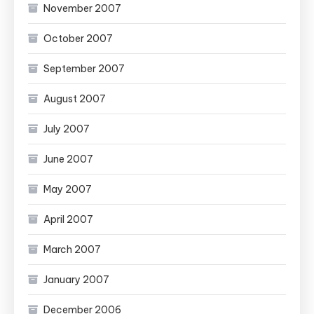
November 2007
October 2007
September 2007
August 2007
July 2007
June 2007
May 2007
April 2007
March 2007
January 2007
December 2006