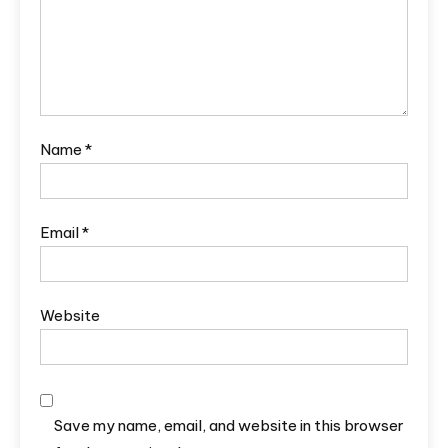
Name
*
Email
*
Website
Save my name, email, and website in this browser