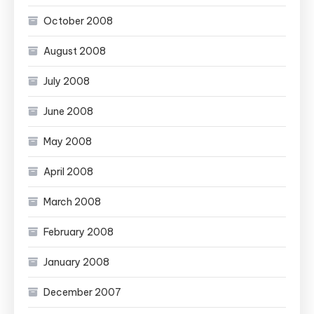
October 2008
August 2008
July 2008
June 2008
May 2008
April 2008
March 2008
February 2008
January 2008
December 2007