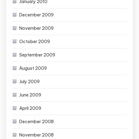
January 2010
December 2009
November 2009
October 2009
September 2009
August 2009
July 2009
June 2009
April 2009
December 2008
November 2008