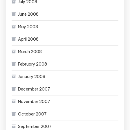
July 2008
June 2008
May 2008
April 2008
March 2008
February 2008
January 2008
December 2007
November 2007
October 2007
September 2007