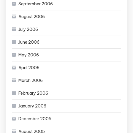
September 2006
August 2006
July 2006
June 2006
May 2006
April 2006
March 2006
February 2006
January 2006
December 2005
August 2005