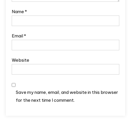
Name
*
Email
*
Website
Save my name, email, and website in this browser
for the next time I comment.