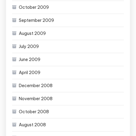
October 2009
September 2009
August 2009
July 2009
June 2009
April 2009
December 2008
November 2008
October 2008
August 2008