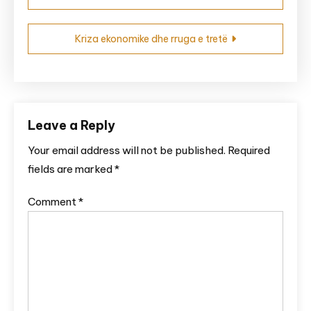
navigation
Kriza ekonomike dhe rruga e tretë
Leave a Reply
Your email address will not be published.
Required
fields are marked
*
Comment
*