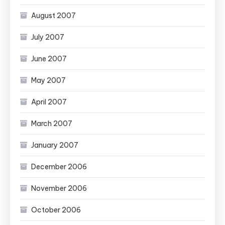
August 2007
July 2007
June 2007
May 2007
April 2007
March 2007
January 2007
December 2006
November 2006
October 2006