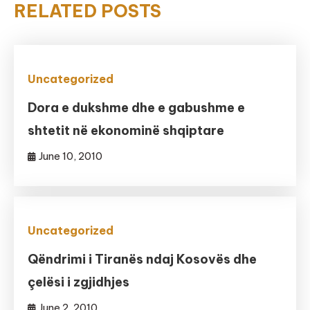
RELATED POSTS
Uncategorized
Dora e dukshme dhe e gabushme e
shtetit në ekonominë shqiptare
June 10, 2010
Uncategorized
Qëndrimi i Tiranës ndaj Kosovës dhe
çelësi i zgjidhjes
June 2, 2010