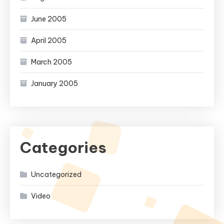
June 2005
April 2005
March 2005
January 2005
Categories
Uncategorized
Video