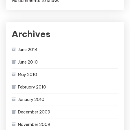
No comments to show.
Archives
June 2014
June 2010
May 2010
February 2010
January 2010
December 2009
November 2009